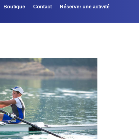
Boutique
Contact
Réserver une activité