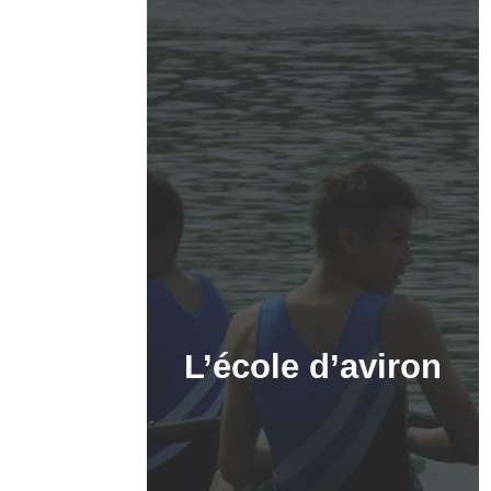
L’école d’aviron