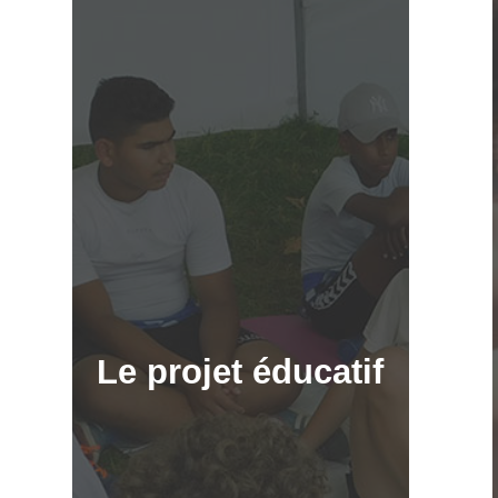
Le projet éducatif