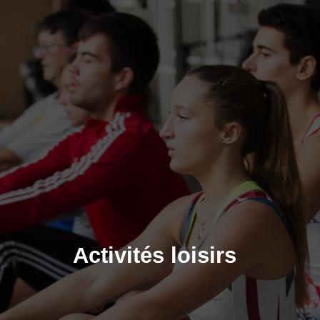
Activités loisirs