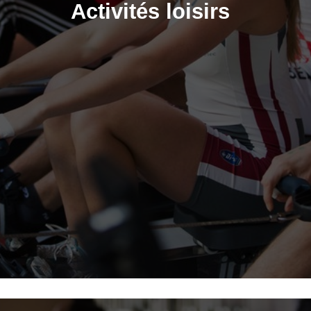
Activités loisirs