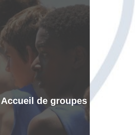
Accueil de groupes