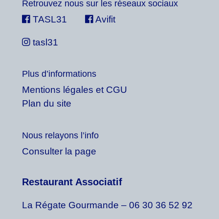
Retrouvez nous sur les réseaux sociaux
TASL31
Avifit
tasl31
Plus d’informations
Mentions légales et CGU
Plan du site
Nous relayons l’info
Consulter la page
Restaurant Associatif
La Régate Gourmande – 06 30 36 52 92