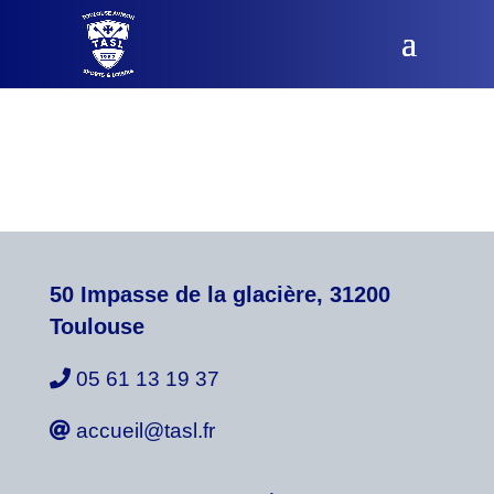
50 Impasse de la glacière, 31200
Toulouse
05 61 13 19 37
accueil@tasl.fr