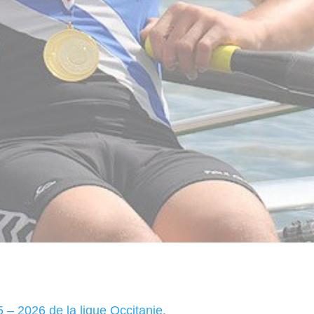
5 – 2026 de la ligue Occitanie.