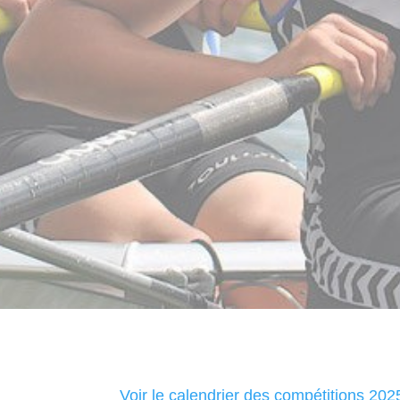
Voir le calendrier des compétitions 202