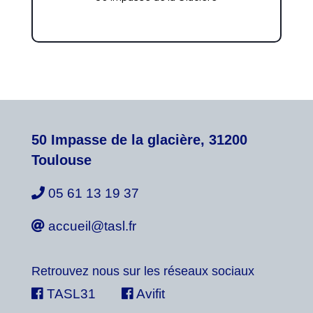
50 Impasse de la glacière, 31200
Toulouse
05 61 13 19 37
accueil@tasl.fr
Retrouvez nous sur les réseaux sociaux
TASL31
Avifit