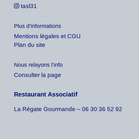
tasl31
Plus d’informations
Mentions légales et CGU
Plan du site
Nous relayons l’info
Consulter la page
Restaurant Associatif
La Régate Gourmande – 06 30 36 52 92