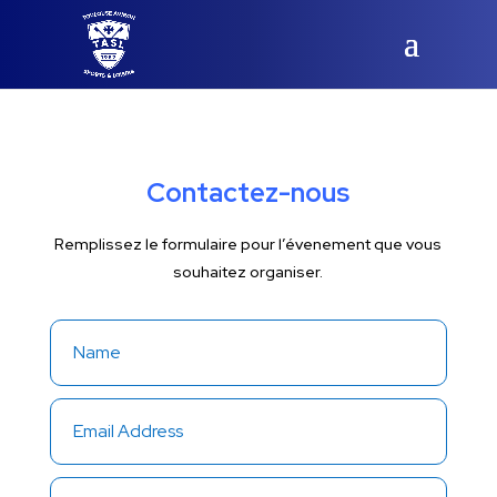
Contactez-nous
Remplissez le formulaire pour l’évenement que vous
souhaitez organiser.