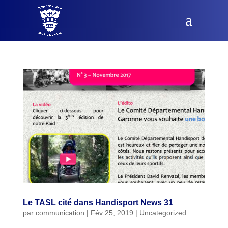
Le TASL cité dans Handisport News 31
par
communication
|
Fév 25, 2019
|
Uncategorized