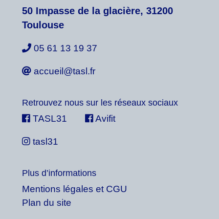
50 Impasse de la glacière, 31200
Toulouse
05 61 13 19 37
accueil@tasl.fr
Retrouvez nous sur les réseaux sociaux
TASL31
Avifit
tasl31
Plus d’informations
Mentions légales et CGU
Plan du site