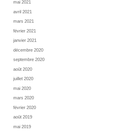
mai 2021
avril 2021
mars 2021
février 2021
janvier 2021
décembre 2020
septembre 2020
août 2020
juillet 2020
mai 2020
mars 2020
février 2020
août 2019
mai 2019