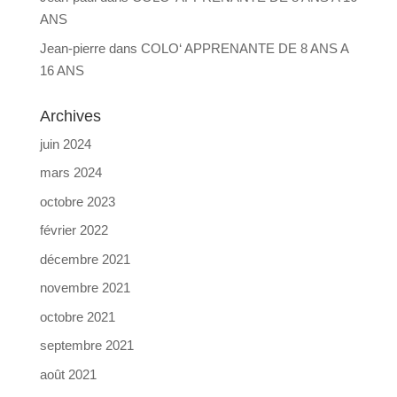
ANS
Jean-pierre
dans
COLO‘ APPRENANTE DE 8 ANS A
16 ANS
Archives
juin 2024
mars 2024
octobre 2023
février 2022
décembre 2021
novembre 2021
octobre 2021
septembre 2021
août 2021