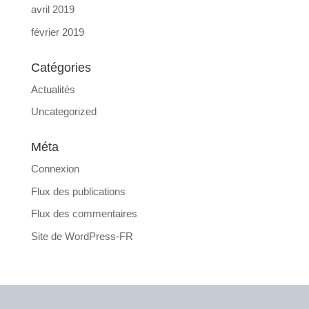
avril 2019
février 2019
Catégories
Actualités
Uncategorized
Méta
Connexion
Flux des publications
Flux des commentaires
Site de WordPress-FR