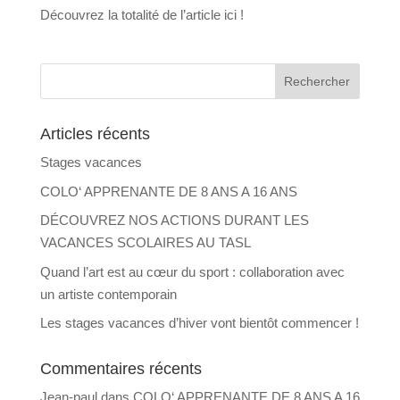
Découvrez la totalité de l’article ici !
Articles récents
Stages vacances
COLO‘ APPRENANTE DE 8 ANS A 16 ANS
DÉCOUVREZ NOS ACTIONS DURANT LES
VACANCES SCOLAIRES AU TASL
Quand l’art est au cœur du sport : collaboration avec
un artiste contemporain
Les stages vacances d’hiver vont bientôt commencer !
Commentaires récents
Jean-paul
dans
COLO‘ APPRENANTE DE 8 ANS A 16