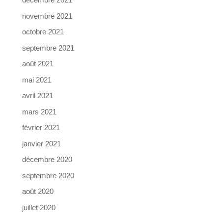
novembre 2021
octobre 2021
septembre 2021
août 2021
mai 2021
avril 2021
mars 2021
février 2021
janvier 2021
décembre 2020
septembre 2020
août 2020
juillet 2020