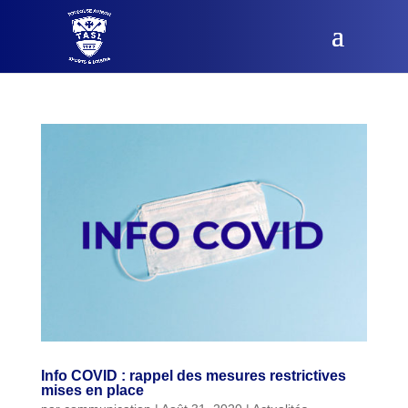
Info COVID : rappel des mesures restrictives
mises en place