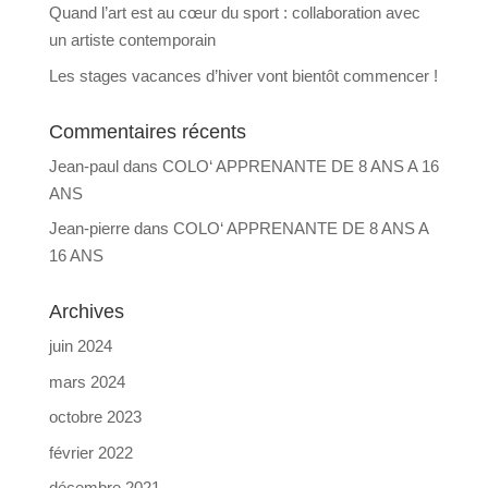
Quand l’art est au cœur du sport : collaboration avec
un artiste contemporain
Les stages vacances d’hiver vont bientôt commencer !
Commentaires récents
Jean-paul
dans
COLO‘ APPRENANTE DE 8 ANS A 16
ANS
Jean-pierre
dans
COLO‘ APPRENANTE DE 8 ANS A
16 ANS
Archives
juin 2024
mars 2024
octobre 2023
février 2022
décembre 2021