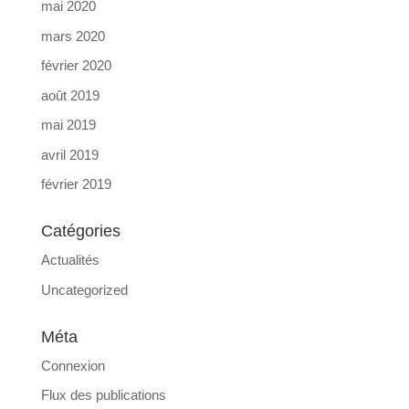
mai 2020
mars 2020
février 2020
août 2019
mai 2019
avril 2019
février 2019
Catégories
Actualités
Uncategorized
Méta
Connexion
Flux des publications