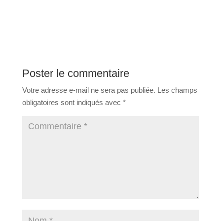
Poster le commentaire
Votre adresse e-mail ne sera pas publiée.
Les champs
obligatoires sont indiqués avec
*