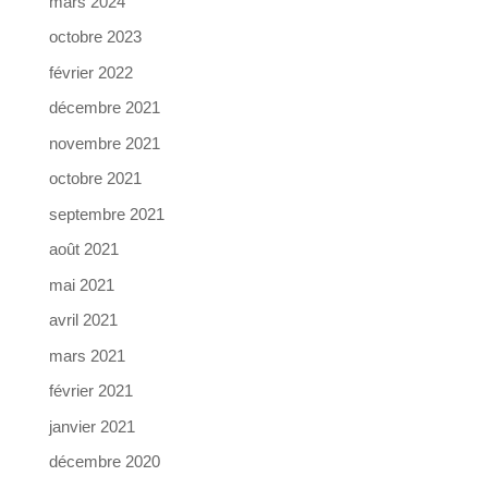
mars 2024
octobre 2023
février 2022
décembre 2021
novembre 2021
octobre 2021
septembre 2021
août 2021
mai 2021
avril 2021
mars 2021
février 2021
janvier 2021
décembre 2020