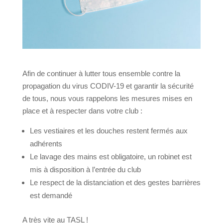
Afin de continuer à lutter tous ensemble contre la
propagation du virus CODIV-19 et garantir la sécurité
de tous, nous vous rappelons les mesures mises en
place et à respecter dans votre club :
Les vestiaires et les douches restent fermés aux
adhérents
Le lavage des mains est obligatoire, un robinet est
mis à disposition à l’entrée du club
Le respect de la distanciation et des gestes barrières
est demandé
A très vite au TASL !