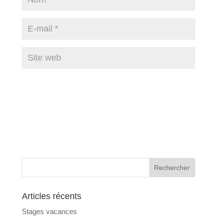
Articles récents
Stages vacances