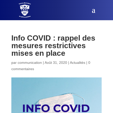
Info COVID : rappel des
mesures restrictives
mises en place
par
communication
|
Août 31, 2020
|
Actualités
|
0
commentaires