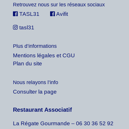
Retrouvez nous sur les réseaux sociaux
TASL31
Avifit
tasl31
Plus d’informations
Mentions légales et CGU
Plan du site
Nous relayons l’info
Consulter la page
Restaurant Associatif
La Régate Gourmande – 06 30 36 52 92