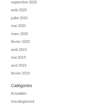
septembre 2020
août 2020
juillet 2020
mai 2020
mars 2020
février 2020
août 2019
mai 2019
avril 2019
février 2019
Catégories
Actualités
Uncategorized