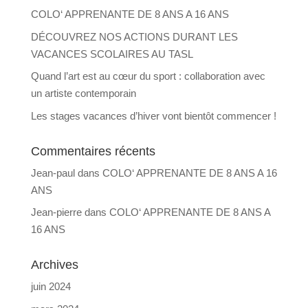
COLO‘ APPRENANTE DE 8 ANS A 16 ANS
DÉCOUVREZ NOS ACTIONS DURANT LES
VACANCES SCOLAIRES AU TASL
Quand l’art est au cœur du sport : collaboration avec
un artiste contemporain
Les stages vacances d’hiver vont bientôt commencer !
Commentaires récents
Jean-paul
dans
COLO‘ APPRENANTE DE 8 ANS A 16
ANS
Jean-pierre
dans
COLO‘ APPRENANTE DE 8 ANS A
16 ANS
Archives
juin 2024