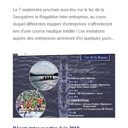
Le 7 septembre prochain aura lieu sur le lac de la
Sesquières le Regathlon Inter-entreprise, au cours
duquel différentes équipes d’entreprises s’affronteront
lors d’une course nautique inédite ! Les invitations
auprès des entreprises arriveront d’ici quelques jours...