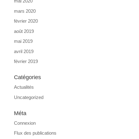
mai 2020
mars 2020
février 2020
août 2019
mai 2019
avril 2019
février 2019
Catégories
Actualités
Uncategorized
Méta
Connexion
Flux des publications