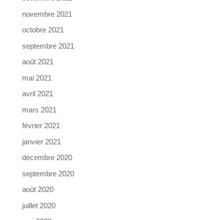
novembre 2021
octobre 2021
septembre 2021
août 2021
mai 2021
avril 2021
mars 2021
février 2021
janvier 2021
décembre 2020
septembre 2020
août 2020
juillet 2020