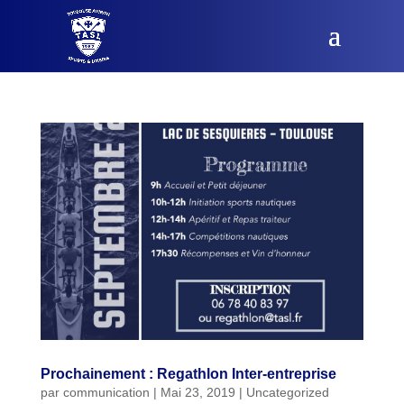
Prochainement : Regathlon Inter-entreprise
par
communication
|
Mai 23, 2019
|
Uncategorized