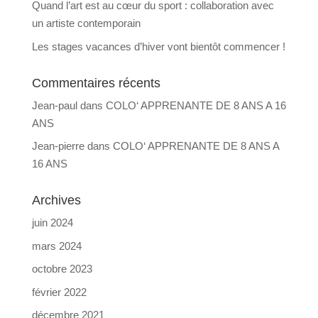
Quand l’art est au cœur du sport : collaboration avec
un artiste contemporain
Les stages vacances d’hiver vont bientôt commencer !
Commentaires récents
Jean-paul
dans
COLO‘ APPRENANTE DE 8 ANS A 16
ANS
Jean-pierre
dans
COLO‘ APPRENANTE DE 8 ANS A
16 ANS
Archives
juin 2024
mars 2024
octobre 2023
février 2022
décembre 2021