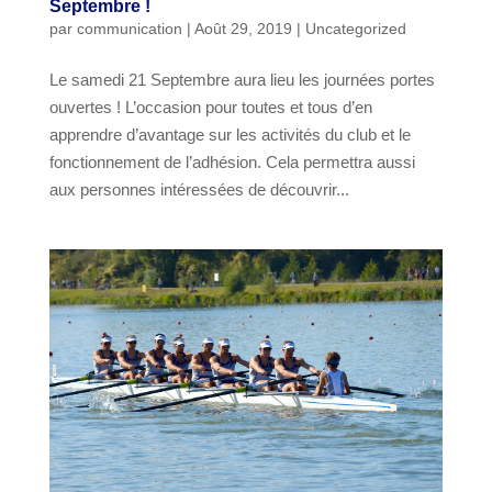
Septembre !
par
communication
|
Août 29, 2019
|
Uncategorized
Le samedi 21 Septembre aura lieu les journées portes
ouvertes ! L’occasion pour toutes et tous d’en
apprendre d’avantage sur les activités du club et le
fonctionnement de l’adhésion. Cela permettra aussi
aux personnes intéressées de découvrir...