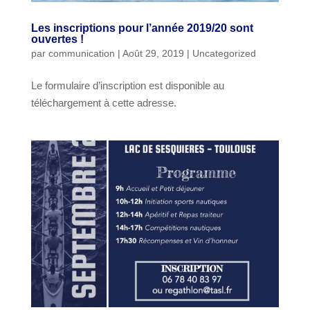
Les inscriptions pour l’année 2019/20 sont
ouvertes !
par
communication
|
Août 29, 2019
|
Uncategorized
Le formulaire d’inscription est disponible au
téléchargement à cette adresse.