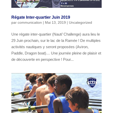
Régate Inter-quartier Juin 2019
par
communication
|
Mai 13, 2019
|
Uncategorized
Une régate inter-quartier (Nauti’ Challenge) aura lieu le
29 Juin prochain, sur le lac de la Ramée ! De multiples
activités nautiques y seront proposées (Aviron,
Paddle, Dragon boat)… Une journée pleine de plaisir et
de découverte en perspective ! Pour...