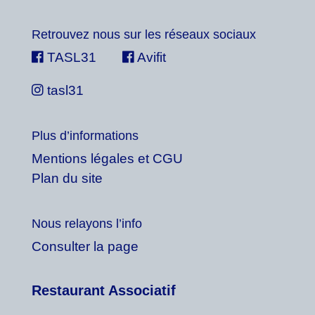
Retrouvez nous sur les réseaux sociaux
TASL31
Avifit
tasl31
Plus d’informations
Mentions légales et CGU
Plan du site
Nous relayons l’info
Consulter la page
Restaurant Associatif