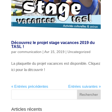
Découvrez le projet stage vacances 2019 du
TASL !
par
communication
|
Avr 15, 2019
|
Uncategorized
La plaquette du projet vacances est disponible. Cliquez
ici pour la découvrir !
« Entrées précédentes
Entrées suivantes »
Articles récents