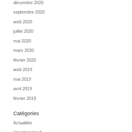
décembre 2020
septembre 2020
août 2020
juillet 2020
mai 2020
mars 2020
février 2020
août 2019
mai 2019
avril 2019
février 2019
Catégories
Actualités