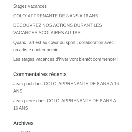
Stages vacances
COLO‘ APPRENANTE DE 8 ANS A 16 ANS
DÉCOUVREZ NOS ACTIONS DURANT LES
VACANCES SCOLAIRES AU TASL
Quand l’art est au cœur du sport : collaboration avec
un artiste contemporain
Les stages vacances d’hiver vont bientôt commencer !
Commentaires récents
Jean-paul
dans
COLO‘ APPRENANTE DE 8 ANS A 16
ANS
Jean-pierre
dans
COLO‘ APPRENANTE DE 8 ANS A
16 ANS
Archives