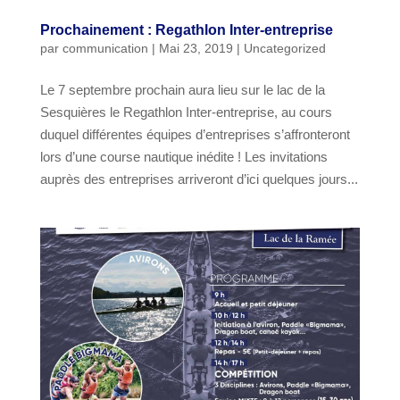
Prochainement : Regathlon Inter-entreprise
par
communication
|
Mai 23, 2019
|
Uncategorized
Le 7 septembre prochain aura lieu sur le lac de la
Sesquières le Regathlon Inter-entreprise, au cours
duquel différentes équipes d’entreprises s’affronteront
lors d’une course nautique inédite ! Les invitations
auprès des entreprises arriveront d’ici quelques jours...