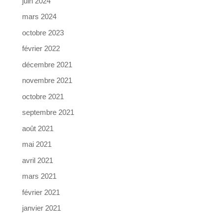
juin 2024
mars 2024
octobre 2023
février 2022
décembre 2021
novembre 2021
octobre 2021
septembre 2021
août 2021
mai 2021
avril 2021
mars 2021
février 2021
janvier 2021