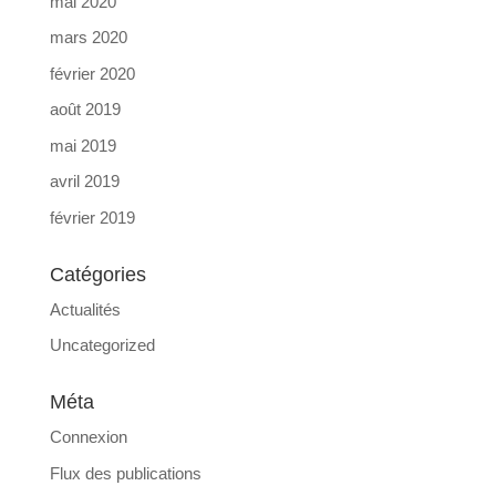
mai 2020
mars 2020
février 2020
août 2019
mai 2019
avril 2019
février 2019
Catégories
Actualités
Uncategorized
Méta
Connexion
Flux des publications