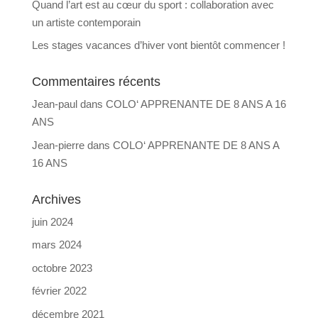
Quand l’art est au cœur du sport : collaboration avec
un artiste contemporain
Les stages vacances d’hiver vont bientôt commencer !
Commentaires récents
Jean-paul
dans
COLO‘ APPRENANTE DE 8 ANS A 16
ANS
Jean-pierre
dans
COLO‘ APPRENANTE DE 8 ANS A
16 ANS
Archives
juin 2024
mars 2024
octobre 2023
février 2022
décembre 2021