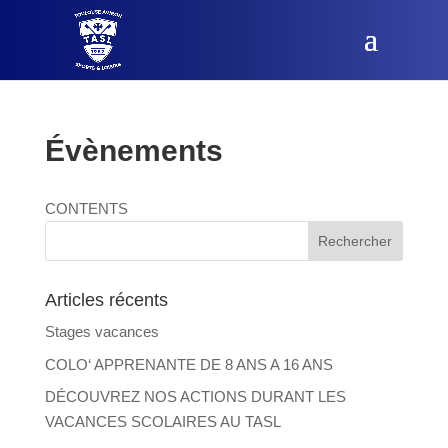
Évènements
CONTENTS
Articles récents
Stages vacances
COLO‘ APPRENANTE DE 8 ANS A 16 ANS
DÉCOUVREZ NOS ACTIONS DURANT LES
VACANCES SCOLAIRES AU TASL