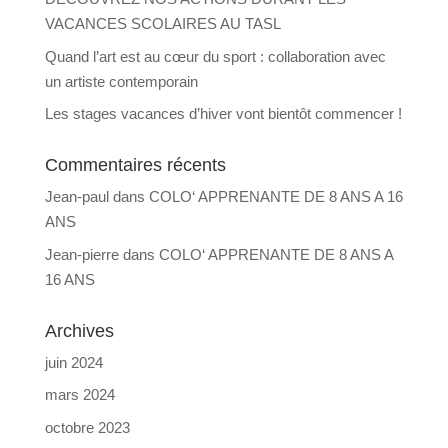
VACANCES SCOLAIRES AU TASL
Quand l’art est au cœur du sport : collaboration avec
un artiste contemporain
Les stages vacances d’hiver vont bientôt commencer !
Commentaires récents
Jean-paul
dans
COLO‘ APPRENANTE DE 8 ANS A 16
ANS
Jean-pierre
dans
COLO‘ APPRENANTE DE 8 ANS A
16 ANS
Archives
juin 2024
mars 2024
octobre 2023