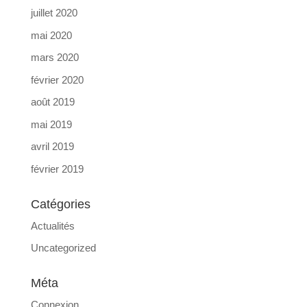
juillet 2020
mai 2020
mars 2020
février 2020
août 2019
mai 2019
avril 2019
février 2019
Catégories
Actualités
Uncategorized
Méta
Connexion