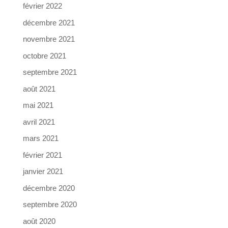
février 2022
décembre 2021
novembre 2021
octobre 2021
septembre 2021
août 2021
mai 2021
avril 2021
mars 2021
février 2021
janvier 2021
décembre 2020
septembre 2020
août 2020