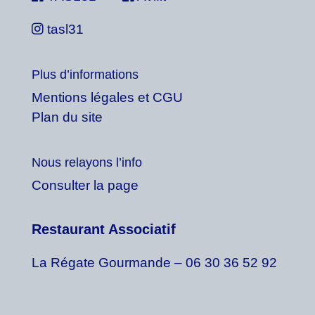
tasl31
Plus d’informations
Mentions légales et CGU
Plan du site
Nous relayons l’info
Consulter la page
Restaurant Associatif
La Régate Gourmande – 06 30 36 52 92