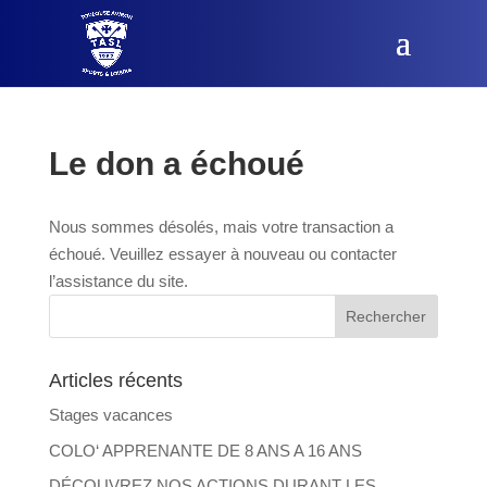
Le don a échoué
Nous sommes désolés, mais votre transaction a
échoué. Veuillez essayer à nouveau ou contacter
l’assistance du site.
Articles récents
Stages vacances
COLO‘ APPRENANTE DE 8 ANS A 16 ANS
DÉCOUVREZ NOS ACTIONS DURANT LES