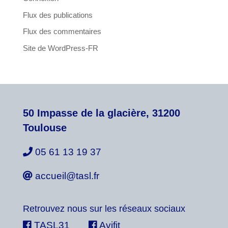
Flux des publications
Flux des commentaires
Site de WordPress-FR
50 Impasse de la glacière, 31200
Toulouse
05 61 13 19 37
accueil@tasl.fr
Retrouvez nous sur les réseaux sociaux
TASL31
Avifit